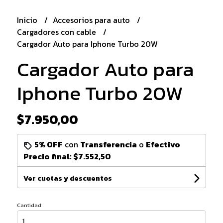
Inicio
Accesorios para auto
Cargadores con cable
Cargador Auto para Iphone Turbo 20W
Cargador Auto para
Iphone Turbo 20W
$7.950,00
5% OFF
con
Transferencia
o
Efectivo
Precio final:
$7.552,50
Ver cuotas y descuentos
Cantidad