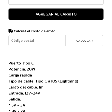
AGREGAR AL CARRITO
Calculá el costo de envío
CALCULAR
Puerto Tipo C
Potencia: 20W
Carga rápida
Tipo de cable: Tipo C a IOS (Lightning)
Largo del cable: 1m
Entrada: 12V-24V
Salida:
* 5V = 3A
* 9V = 2A