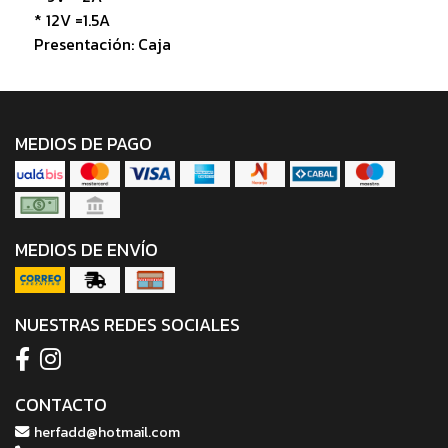
* 12V =1.5A
Presentación: Caja
MEDIOS DE PAGO
MEDIOS DE ENVÍO
NUESTRAS REDES SOCIALES
CONTACTO
herfadd@hotmail.com