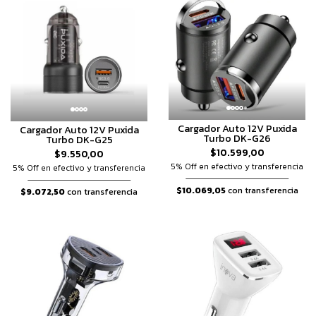
Cargador Auto 12V Puxida
Cargador Auto 12V Puxida
Turbo DK-G26
Turbo DK-G25
$10.599,00
$9.550,00
5% Off en efectivo y transferencia
5% Off en efectivo y transferencia
$10.069,05
con transferencia
$9.072,50
con transferencia