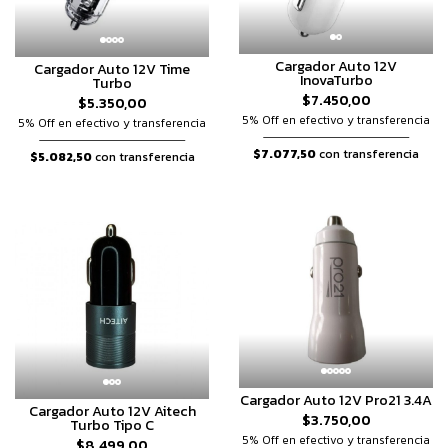
Cargador Auto 12V
Cargador Auto 12V Time
InovaTurbo
Turbo
$7.450,00
$5.350,00
5% Off en efectivo y transferencia
5% Off en efectivo y transferencia
$7.077,50
con transferencia
$5.082,50
con transferencia
Cargador Auto 12V Pro21 3.4A
Cargador Auto 12V Aitech
$3.750,00
Turbo Tipo C
5% Off en efectivo y transferencia
$8.499,00