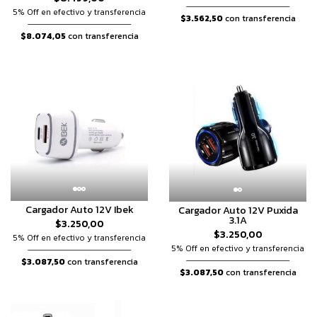
5% Off en efectivo y transferencia
$3.562,50
con transferencia
$8.074,05
con transferencia
Cargador Auto 12V Ibek
Cargador Auto 12V Puxida
3.1A
$3.250,00
$3.250,00
5% Off en efectivo y transferencia
5% Off en efectivo y transferencia
$3.087,50
con transferencia
$3.087,50
con transferencia