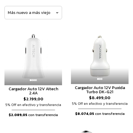
Cargador Auto 12V Puxida
Cargador Auto 12V Aitech
Turbo DK-G21
2.4A
$8.499,00
$2.199,00
5% Off en efectivo y transferencia
5% Off en efectivo y transferencia
$8.074,05
con transferencia
$2.089,05
con transferencia