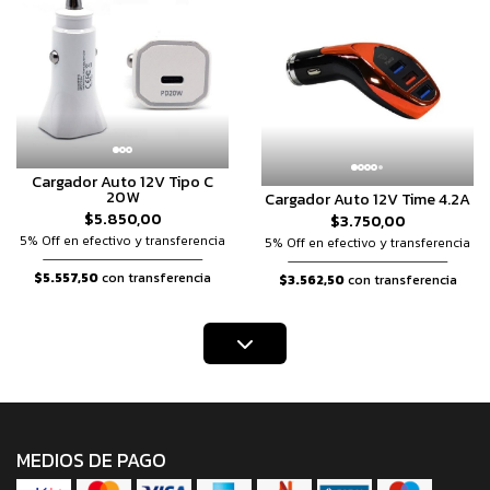
Cargador Auto 12V Tipo C
20W
Cargador Auto 12V Time 4.2A
$5.850,00
$3.750,00
5% Off en efectivo y transferencia
5% Off en efectivo y transferencia
$5.557,50
con transferencia
$3.562,50
con transferencia
MEDIOS DE PAGO