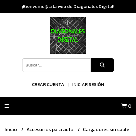
¡Bienvenid@ a la web de Diagonales Digital!
CREAR CUENTA
INICIAR SESIÓN
0
Inicio
Accesorios para auto
Cargadores sin cable