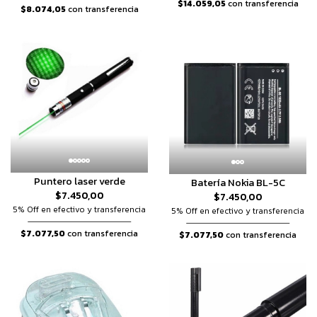
$14.059,05
con transferencia
$8.074,05
con transferencia
Puntero laser verde
Batería Nokia BL-5C
$7.450,00
$7.450,00
5% Off en efectivo y transferencia
5% Off en efectivo y transferencia
$7.077,50
con transferencia
$7.077,50
con transferencia