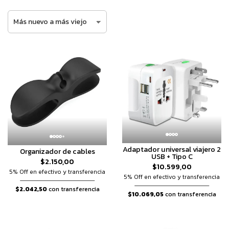
Adaptador universal viajero 2
Organizador de cables
USB + Tipo C
$2.150,00
$10.599,00
5% Off en efectivo y transferencia
5% Off en efectivo y transferencia
$2.042,50
con transferencia
$10.069,05
con transferencia