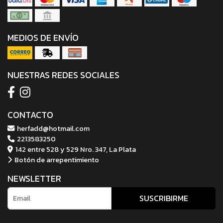
MEDIOS DE ENVÍO
NUESTRAS REDES SOCIALES
CONTACTO
herfadd@hotmail.com
2213583250
142 entre 528 y 529 Nro. 347, La Plata
Botón de arrepentimiento
NEWSLETTER
SUSCRIBIRME