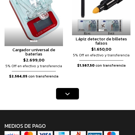
Lápiz detector de billetes
falsos
$1.650,00
Cargador universal de
baterías
5% Off en efectivo y transferencia
$2.699,00
$1.567,50
con transferencia
5% Off en efectivo y transferencia
$2.564,05
con transferencia
MEDIOS DE PAGO