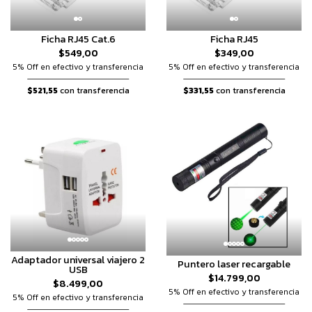
Ficha RJ45 Cat.6
Ficha RJ45
$549,00
$349,00
5% Off en efectivo y transferencia
5% Off en efectivo y transferencia
$521,55
con transferencia
$331,55
con transferencia
Adaptador universal viajero 2
Puntero laser recargable
USB
$14.799,00
$8.499,00
5% Off en efectivo y transferencia
5% Off en efectivo y transferencia