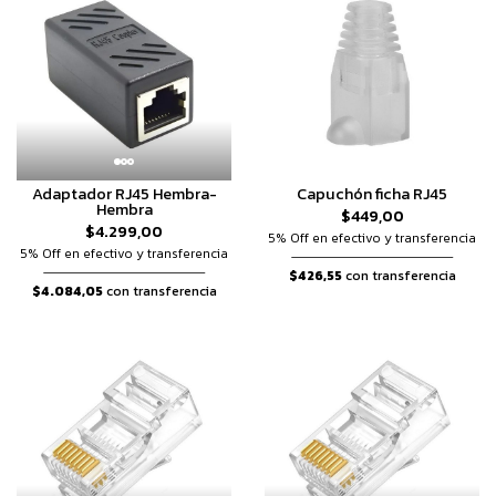
Adaptador RJ45 Hembra-
Capuchón ficha RJ45
Hembra
$449,00
$4.299,00
5% Off en efectivo y transferencia
5% Off en efectivo y transferencia
$426,55
con transferencia
$4.084,05
con transferencia