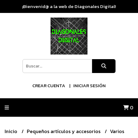
¡Bienvenid@ a la web de Diagonales Digital!
CREAR CUENTA
INICIAR SESIÓN
0
Inicio
Pequeños artículos y accesorios
Varios