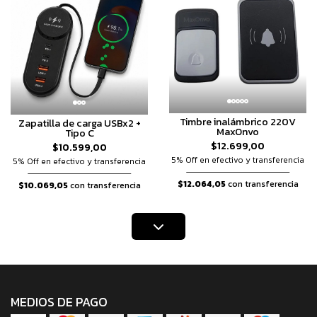
Timbre inalámbrico 220V
Zapatilla de carga USBx2 +
MaxOnvo
Tipo C
$12.699,00
$10.599,00
5% Off en efectivo y transferencia
5% Off en efectivo y transferencia
$12.064,05
con transferencia
$10.069,05
con transferencia
MEDIOS DE PAGO