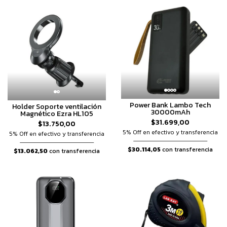
Power Bank Lambo Tech
Holder Soporte ventilación
30000mAh
Magnético Ezra HL105
$31.699,00
$13.750,00
5% Off en efectivo y transferencia
5% Off en efectivo y transferencia
$30.114,05
con transferencia
$13.062,50
con transferencia