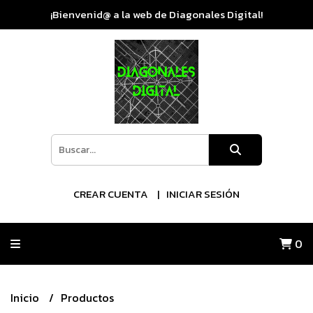
¡Bienvenid@ a la web de Diagonales Digital!
CREAR CUENTA
INICIAR SESIÓN
0
Inicio
Productos