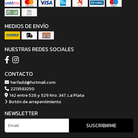
MEDIOS DE ENVÍO
NUESTRAS REDES SOCIALES
CONTACTO
herfadd@hotmail.com
2213583250
142 entre 528 y 529 Nro. 347, La Plata
Botón de arrepentimiento
NEWSLETTER
SUSCRIBIRME