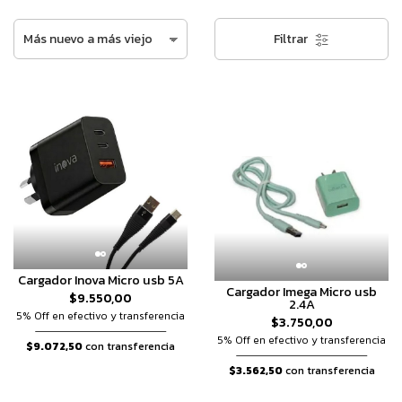
Filtrar
Cargador Inova Micro usb 5A
Cargador Imega Micro usb
$9.550,00
2.4A
5% Off en efectivo y transferencia
$3.750,00
5% Off en efectivo y transferencia
$9.072,50
con transferencia
$3.562,50
con transferencia