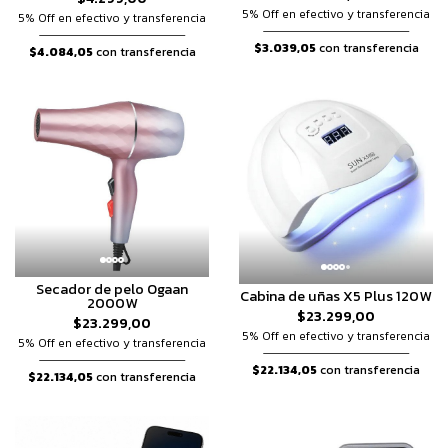
5% Off en efectivo y transferencia
5% Off en efectivo y transferencia
$3.039,05
con transferencia
$4.084,05
con transferencia
Secador de pelo Ogaan
Cabina de uñas X5 Plus 120W
2000W
$23.299,00
$23.299,00
5% Off en efectivo y transferencia
5% Off en efectivo y transferencia
$22.134,05
con transferencia
$22.134,05
con transferencia