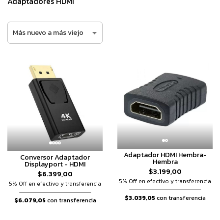
Adaptadores HDMI
Adaptador HDMI Hembra-
Conversor Adaptador
Hembra
Displayport - HDMI
$3.199,00
$6.399,00
5% Off en efectivo y transferencia
5% Off en efectivo y transferencia
$3.039,05
con transferencia
$6.079,05
con transferencia