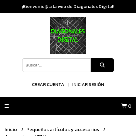
¡Bienvenid@ a la web de Diagonales Digital!
CREAR CUENTA
INICIAR SESIÓN
0
Inicio
Pequeños artículos y accesorios