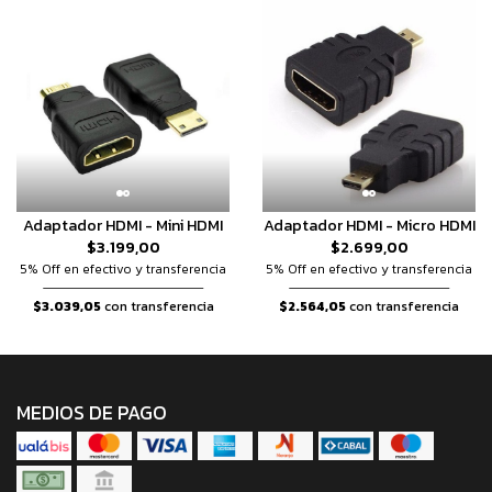
Adaptador HDMI - Mini HDMI
Adaptador HDMI - Micro HDMI
$3.199,00
$2.699,00
5% Off en efectivo y transferencia
5% Off en efectivo y transferencia
$3.039,05
con transferencia
$2.564,05
con transferencia
MEDIOS DE PAGO