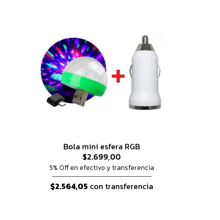
Bola mini esfera RGB
$2.699,00
5% Off en efectivo y transferencia
$2.564,05
con transferencia