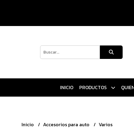
INICIO
PRODUCTOS
QUIE
Inicio
Accesorios para auto
Varios