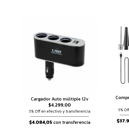
Compr
Cargador Auto múltiple 12v
$4.299,00
5% Of
5% Off en efectivo y transferencia
$37.
$4.084,05
con transferencia