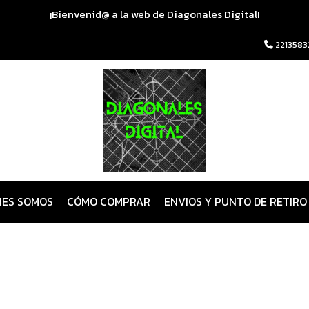
¡Bienvenid@ a la web de Diagonales Digital!
2213583
NES SOMOS
CÓMO COMPRAR
ENVIOS Y PUNTO DE RETIRO