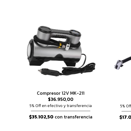
Compresor 12V MK-211
$36.950,00
5% Off en efectivo y transferencia
5% Of
$35.102,50
con transferencia
$17.