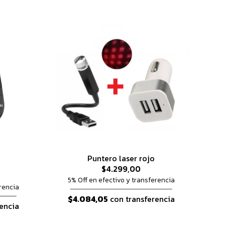
Puntero laser rojo
$4.299,00
5% Off en efectivo y transferencia
rencia
$4.084,05
con transferencia
encia