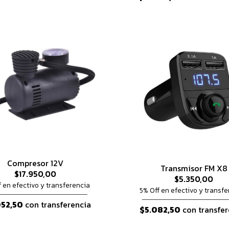
Compresor 12V
Transmisor FM X8
$17.950,00
$5.350,00
f en efectivo y transferencia
5% Off en efectivo y transfe
052,50
con transferencia
$5.082,50
con transfer