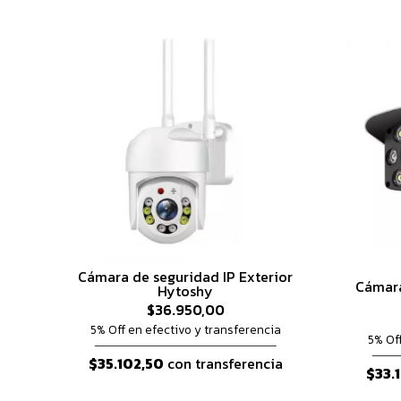
Cámara de seguridad IP Exterior
Cámara
Hytoshy
$36.950,00
5% Off en efectivo y transferencia
5% Of
$35.102,50
con transferencia
$33.