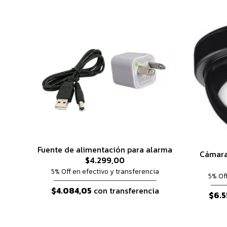
Fuente de alimentación para alarma
Cámara
$4.299,00
5% Off en efectivo y transferencia
5% Of
$4.084,05
con transferencia
$6.5