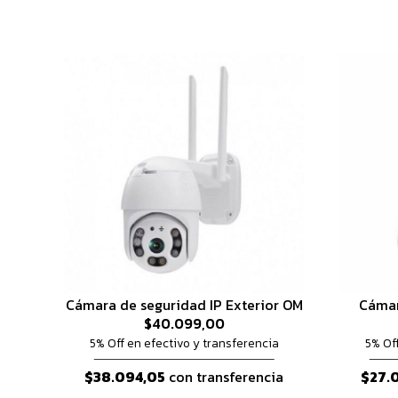
Cámara de seguridad IP Exterior OM
Cámar
$40.099,00
5% Off en efectivo y transferencia
5% Of
$38.094,05
con transferencia
$27.