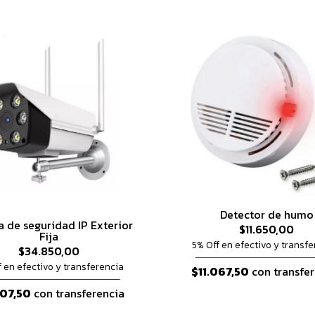
Detector de humo
 de seguridad IP Exterior
$11.650,00
Fija
5% Off en efectivo y transfe
$34.850,00
f en efectivo y transferencia
$11.067,50
con transfer
107,50
con transferencia