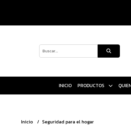
INICIO
PRODUCTOS
QUIE
Inicio
Seguridad para el hogar