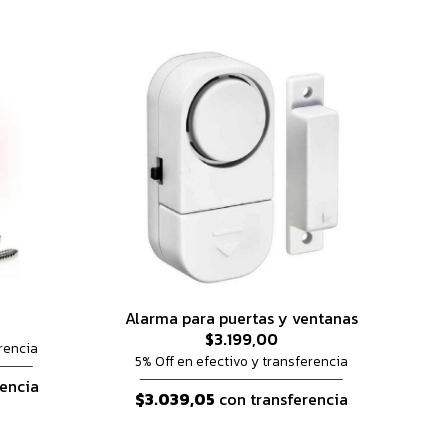
Alarma para puertas y ventanas
$3.199,00
rencia
5% Off en efectivo y transferencia
encia
$3.039,05
con transferencia