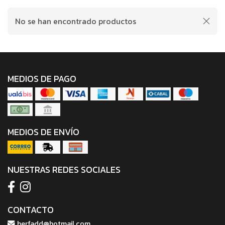
No se han encontrado productos
MEDIOS DE PAGO
MEDIOS DE ENVÍO
NUESTRAS REDES SOCIALES
CONTACTO
herfadd@hotmail.com