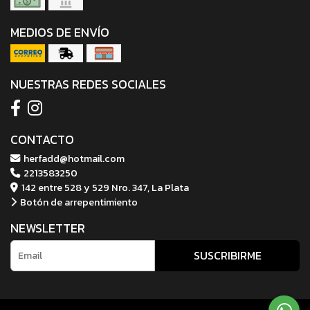
MEDIOS DE ENVÍO
NUESTRAS REDES SOCIALES
CONTACTO
herfadd@hotmail.com
2213583250
142 entre 528 y 529 Nro. 347, La Plata
Botón de arrepentimiento
NEWSLETTER
SUSCRIBIRME