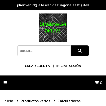
¡Bienvenid@ a la web de Diagonales Digital!
CREAR CUENTA
INICIAR SESIÓN
0
Inicio
Productos varios
Calculadoras