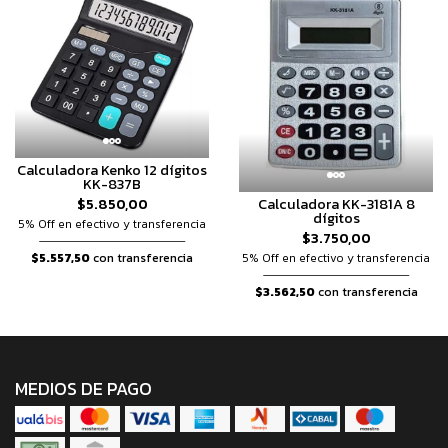
Calculadora Kenko 12 dígitos
KK-837B
Calculadora KK-3181A 8
$5.850,00
dígitos
5% Off en efectivo y transferencia
$3.750,00
5% Off en efectivo y transferencia
$5.557,50
con transferencia
$3.562,50
con transferencia
MEDIOS DE PAGO