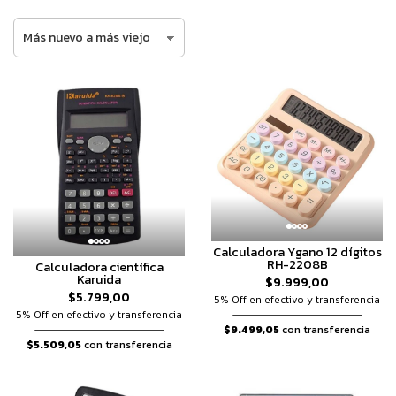
Calculadora Ygano 12 dígitos
RH-2208B
Calculadora científica
Karuida
$9.999,00
$5.799,00
5% Off en efectivo y transferencia
5% Off en efectivo y transferencia
$9.499,05
con transferencia
$5.509,05
con transferencia