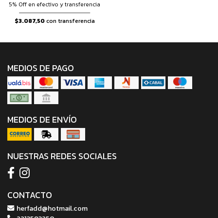
5% Off en efectivo y transferencia
$3.087,50
con transferencia
MEDIOS DE PAGO
MEDIOS DE ENVÍO
NUESTRAS REDES SOCIALES
CONTACTO
herfadd@hotmail.com