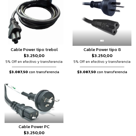
Cable Power tipo 8
Cable Power tipo trebol
$3.250,00
$3.250,00
5% Off en efectivo y transferencia
5% Off en efectivo y transferencia
$3.087,50
con transferencia
$3.087,50
con transferencia
Cable Power PC
$3.250,00