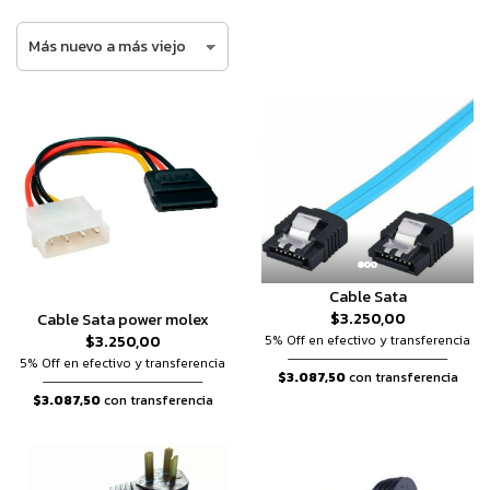
Cable Sata
$3.250,00
Cable Sata power molex
$3.250,00
5% Off en efectivo y transferencia
5% Off en efectivo y transferencia
$3.087,50
con transferencia
$3.087,50
con transferencia