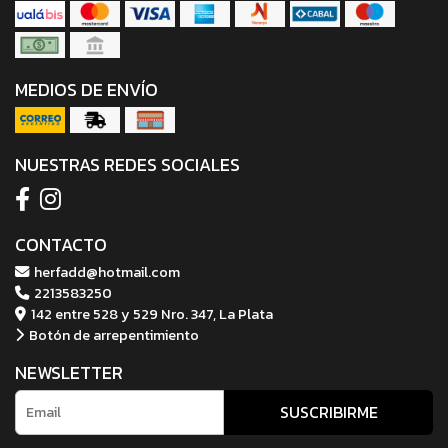
MEDIOS DE ENVÍO
NUESTRAS REDES SOCIALES
CONTACTO
herfadd@hotmail.com
2213583250
142 entre 528 y 529 Nro. 347, La Plata
Botón de arrepentimiento
NEWSLETTER
SUSCRIBIRME