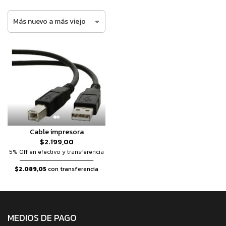
Cable impresora
$2.199,00
5% Off en efectivo y transferencia
$2.089,05
con transferencia
MEDIOS DE PAGO