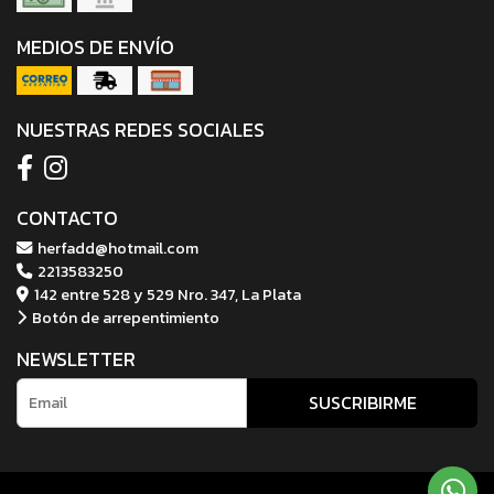
MEDIOS DE ENVÍO
NUESTRAS REDES SOCIALES
CONTACTO
herfadd@hotmail.com
2213583250
142 entre 528 y 529 Nro. 347, La Plata
Botón de arrepentimiento
NEWSLETTER
SUSCRIBIRME