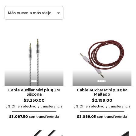
Cable Auxiliar Mini plug 2M
Cable Auxiliar Mini plug 1M
Silicona
Mallado
$3.250,00
$2.199,00
5% Off en efectivo y transferencia
5% Off en efectivo y transferencia
$3.087,50
con transferencia
$2.089,05
con transferencia