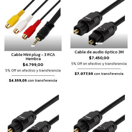
Cable de audio óptico 3M
Cable Mini plug - 3 RCA
$7.450,00
Hembra
5% Off en efectivo y transferencia
$4.799,00
5% Off en efectivo y transferencia
$7.077,50
con transferencia
$4.559,05
con transferencia