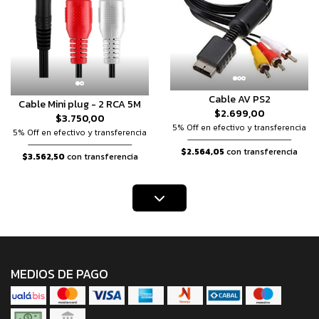
Cable AV PS2
Cable Mini plug - 2 RCA 5M
$2.699,00
$3.750,00
5% Off en efectivo y transferencia
5% Off en efectivo y transferencia
$2.564,05
con transferencia
$3.562,50
con transferencia
MEDIOS DE PAGO