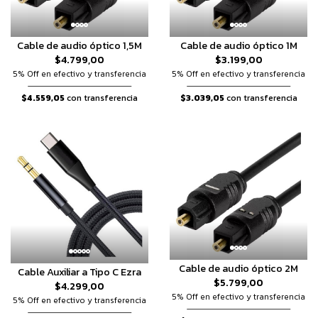
Cable de audio óptico 1,5M
Cable de audio óptico 1M
$4.799,00
$3.199,00
5% Off en efectivo y transferencia
5% Off en efectivo y transferencia
$4.559,05
con transferencia
$3.039,05
con transferencia
Cable de audio óptico 2M
Cable Auxiliar a Tipo C Ezra
$5.799,00
$4.299,00
5% Off en efectivo y transferencia
5% Off en efectivo y transferencia