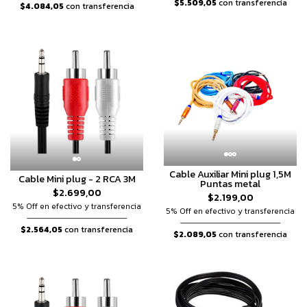
$5.509,05
con transferencia
$4.084,05
con transferencia
Cable Auxiliar Mini plug 1,5M
Cable Mini plug - 2 RCA 3M
Puntas metal
$2.699,00
$2.199,00
5% Off en efectivo y transferencia
5% Off en efectivo y transferencia
$2.564,05
con transferencia
$2.089,05
con transferencia