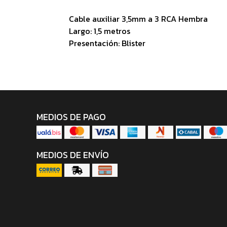
Cable auxiliar 3,5mm a 3 RCA Hembra
Largo: 1,5 metros
Presentación: Blister
MEDIOS DE PAGO
MEDIOS DE ENVÍO