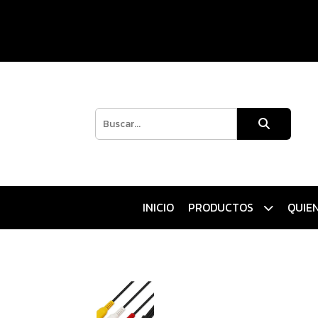
INICIO
PRODUCTOS
QUIE