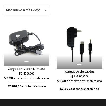
Cargador Aitech Mini usb
Cargador de tablet
$2.170,00
$7.450,00
5% Off en efectivo y transferencia
5% Off en efectivo y transferencia
$2.061,50
con transferencia
$7.077,50
con transferencia