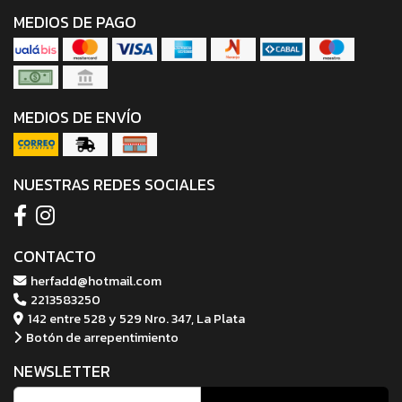
MEDIOS DE PAGO
MEDIOS DE ENVÍO
NUESTRAS REDES SOCIALES
CONTACTO
herfadd@hotmail.com
2213583250
142 entre 528 y 529 Nro. 347, La Plata
Botón de arrepentimiento
NEWSLETTER