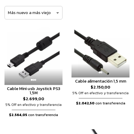
Cable alimentación 1,5 mm
$2.150,00
Cable Mini usb Joystick PS3
1,5M
5% Off en efectivo y transferencia
$2.699,00
$2.042,50
con transferencia
5% Off en efectivo y transferencia
$2.564,05
con transferencia