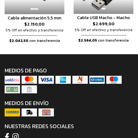
Cable USB Macho - Macho
Cable alimentación 5,5 mm
$2.699,00
$2.150,00
5% Off en efectivo y transferencia
5% Off en efectivo y transferencia
$2.564,05
con transferencia
$2.042,50
con transferencia
MEDIOS DE PAGO
MEDIOS DE ENVÍO
NUESTRAS REDES SOCIALES