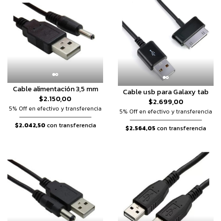
Cable alimentación 3,5 mm
Cable usb para Galaxy tab
$2.150,00
$2.699,00
5% Off en efectivo y transferencia
5% Off en efectivo y transferencia
$2.042,50
con transferencia
$2.564,05
con transferencia