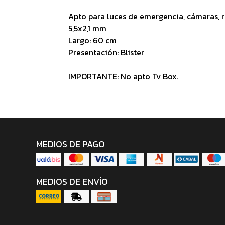
Apto para luces de emergencia, cámaras, ro
5,5x2,1 mm
Largo: 60 cm
Presentación: Blister
IMPORTANTE: No apto Tv Box.
MEDIOS DE PAGO
MEDIOS DE ENVÍO