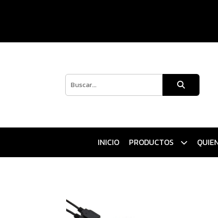
INICIO
PRODUCTOS
QUIE