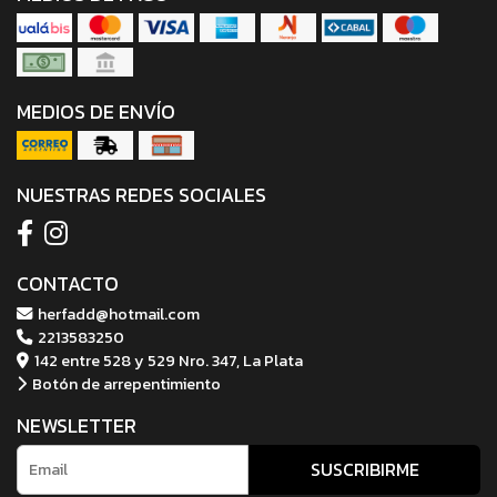
MEDIOS DE ENVÍO
NUESTRAS REDES SOCIALES
CONTACTO
herfadd@hotmail.com
2213583250
142 entre 528 y 529 Nro. 347, La Plata
Botón de arrepentimiento
NEWSLETTER
SUSCRIBIRME