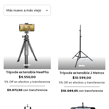
Tripode extensible NeePho
Trípode extensible 2 Metros
$9.550,00
$10.599,00
5% Off en efectivo y transferencia
5% Off en efectivo y transferencia
$9.072,50
con transferencia
$10.069,05
con transferencia