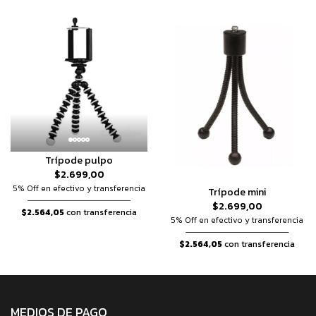
Trípode pulpo
$2.699,00
5% Off en efectivo y transferencia
Trípode mini
$2.699,00
$2.564,05
con transferencia
5% Off en efectivo y transferencia
$2.564,05
con transferencia
MEDIOS DE PAGO