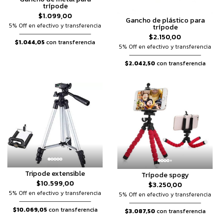
trípode
$1.099,00
Gancho de plástico para
5% Off en efectivo y transferencia
trípode
$2.150,00
$1.044,05
con transferencia
5% Off en efectivo y transferencia
$2.042,50
con transferencia
Tripode extensible
Trípode spogy
$10.599,00
$3.250,00
5% Off en efectivo y transferencia
5% Off en efectivo y transferencia
$10.069,05
con transferencia
$3.087,50
con transferencia