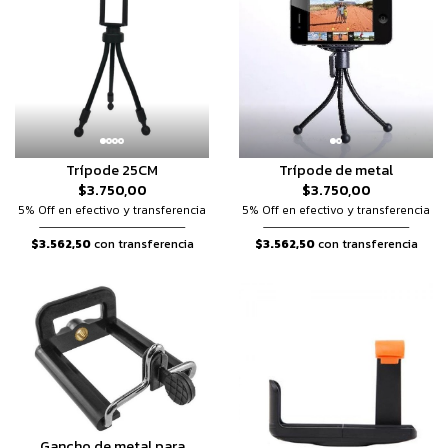
Trípode 25CM
Trípode de metal
$3.750,00
$3.750,00
5% Off en efectivo y transferencia
5% Off en efectivo y transferencia
$3.562,50
con transferencia
$3.562,50
con transferencia
Gancho de metal para