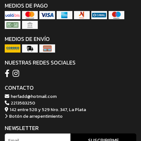
MEDIOS DE PAGO
MEDIOS DE ENVÍO
NUESTRAS REDES SOCIALES
CONTACTO
herfadd@hotmail.com
2213583250
142 entre 528 y 529 Nro. 347, La Plata
Botón de arrepentimiento
NEWSLETTER
SUSCRIBIRME