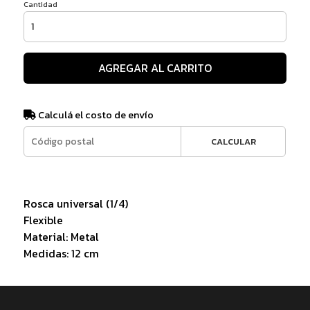
Cantidad
AGREGAR AL CARRITO
Calculá el costo de envío
CALCULAR
Rosca universal (1/4)
Flexible
Material: Metal
Medidas: 12 cm