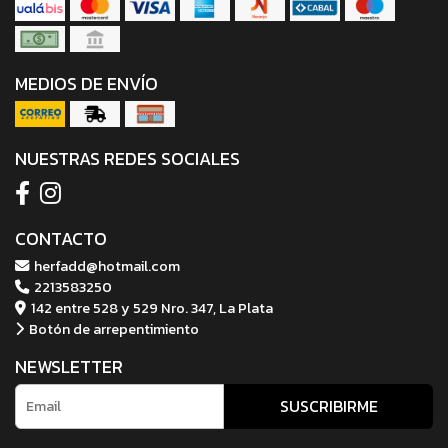
MEDIOS DE ENVÍO
NUESTRAS REDES SOCIALES
CONTACTO
herfadd@hotmail.com
2213583250
142 entre 528 y 529 Nro. 347, La Plata
Botón de arrepentimiento
NEWSLETTER
SUSCRIBIRME