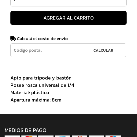
AGREGAR AL CARRITO
Calculá el costo de envío
CALCULAR
Apto para trípode y bastón
Posee rosca universal de 1/4
Material: plástico
Apertura máxima: 8cm
MEDIOS DE PAGO