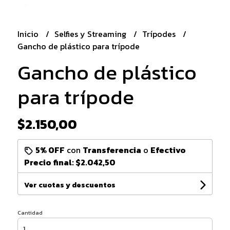
Inicio
Selfies y Streaming
Trípodes
Gancho de plástico para trípode
Gancho de plástico
para trípode
$2.150,00
5% OFF
con
Transferencia
o
Efectivo
Precio final:
$2.042,50
Ver cuotas y descuentos
Cantidad