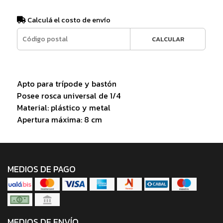
Calculá el costo de envío
CALCULAR
Apto para trípode y bastón
Posee rosca universal de 1/4
Material: plástico y metal
Apertura máxima: 8 cm
MEDIOS DE PAGO
MEDIOS DE ENVÍO