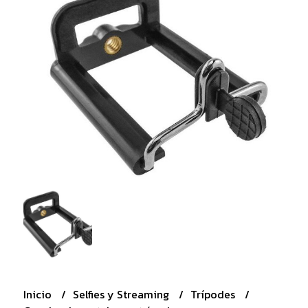
Inicio
Selfies y Streaming
Trípodes