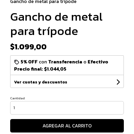
Gancho de metal para trípode
Gancho de metal
para trípode
$1.099,00
5% OFF
con
Transferencia
o
Efectivo
Precio final:
$1.044,05
Ver cuotas y descuentos
Cantidad
AGREGAR AL CARRITO