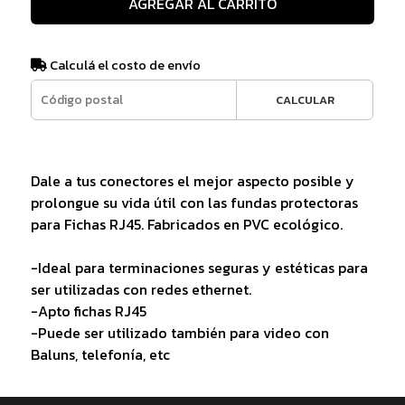
AGREGAR AL CARRITO
Calculá el costo de envío
CALCULAR
Dale a tus conectores el mejor aspecto posible y
prolongue su vida útil con las fundas protectoras
para Fichas RJ45. Fabricados en PVC ecológico.
-Ideal para terminaciones seguras y estéticas para
ser utilizadas con redes ethernet.
-Apto fichas RJ45
-Puede ser utilizado también para video con
Baluns, telefonía, etc