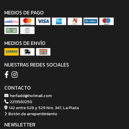
MEDIOS DE PAGO
MEDIOS DE ENVÍO
NUESTRAS REDES SOCIALES
CONTACTO
herfadd@hotmail.com
2213583250
142 entre 528 y 529 Nro. 347, La Plata
Botón de arrepentimiento
NEWSLETTER