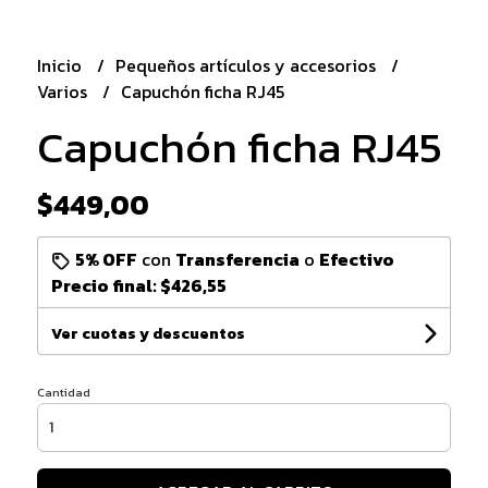
Inicio
Pequeños artículos y accesorios
Varios
Capuchón ficha RJ45
Capuchón ficha RJ45
$449,00
5% OFF
con
Transferencia
o
Efectivo
Precio final:
$426,55
Ver cuotas y descuentos
Cantidad