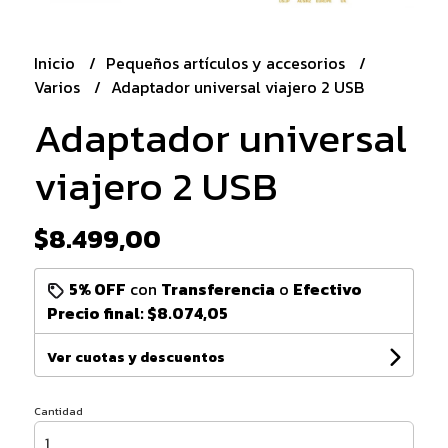
Inicio
Pequeños artículos y accesorios
Varios
Adaptador universal viajero 2 USB
Adaptador universal
viajero 2 USB
$8.499,00
5% OFF
con
Transferencia
o
Efectivo
Precio final:
$8.074,05
Ver cuotas y descuentos
Cantidad