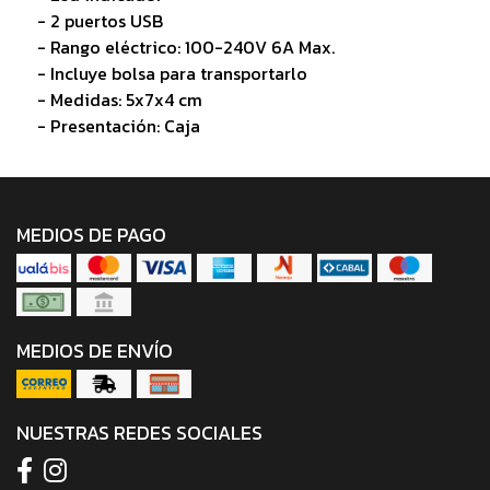
- 2 puertos USB
- Rango eléctrico: 100-240V 6A Max.
- Incluye bolsa para transportarlo
- Medidas: 5x7x4 cm
- Presentación: Caja
MEDIOS DE PAGO
MEDIOS DE ENVÍO
NUESTRAS REDES SOCIALES