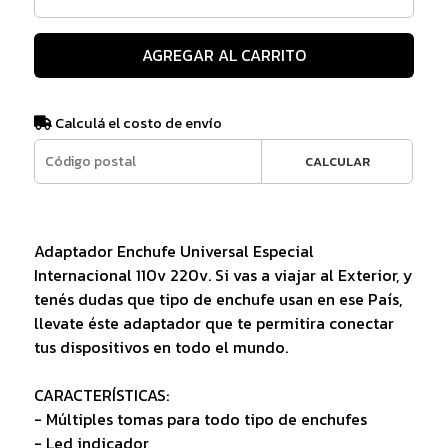
AGREGAR AL CARRITO
Calculá el costo de envío
CALCULAR
Adaptador Enchufe Universal Especial
Internacional 110v 220v. Si vas a viajar al Exterior, y
tenés dudas que tipo de enchufe usan en ese País,
llevate éste adaptador que te permitira conectar
tus dispositivos en todo el mundo.
CARACTERÍSTICAS:
- Múltiples tomas para todo tipo de enchufes
- Led indicador