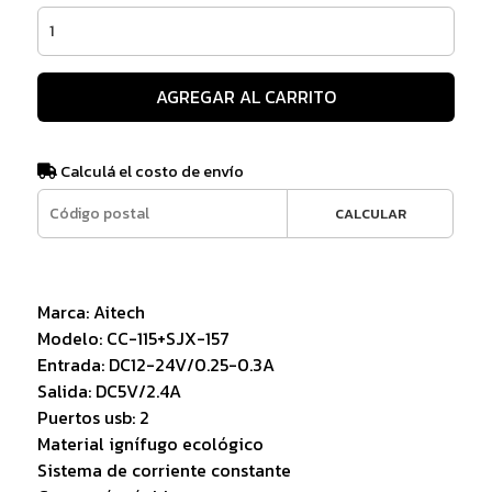
AGREGAR AL CARRITO
Calculá el costo de envío
CALCULAR
Marca: Aitech
Modelo: CC-115+SJX-157
Entrada: DC12-24V/0.25-0.3A
Salida: DC5V/2.4A
Puertos usb: 2
Material ignífugo ecológico
Sistema de corriente constante