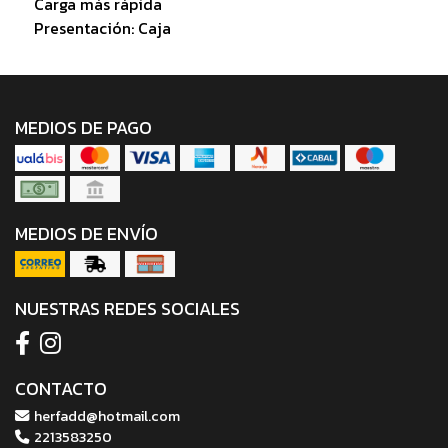
Carga más rápida
Presentación: Caja
MEDIOS DE PAGO
MEDIOS DE ENVÍO
NUESTRAS REDES SOCIALES
CONTACTO
herfadd@hotmail.com
2213583250