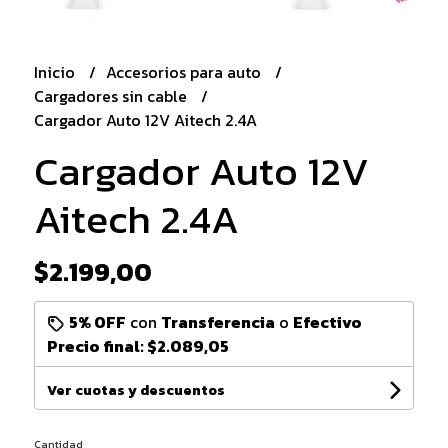
Inicio
Accesorios para auto
Cargadores sin cable
Cargador Auto 12V Aitech 2.4A
Cargador Auto 12V
Aitech 2.4A
$2.199,00
5% OFF
con
Transferencia
o
Efectivo
Precio final:
$2.089,05
Ver cuotas y descuentos
Cantidad