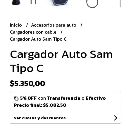
Inicio
Accesorios para auto
Cargadores con cable
Cargador Auto Sam Tipo C
Cargador Auto Sam
Tipo C
$5.350,00
5% OFF
con
Transferencia
o
Efectivo
Precio final:
$5.082,50
Ver cuotas y descuentos