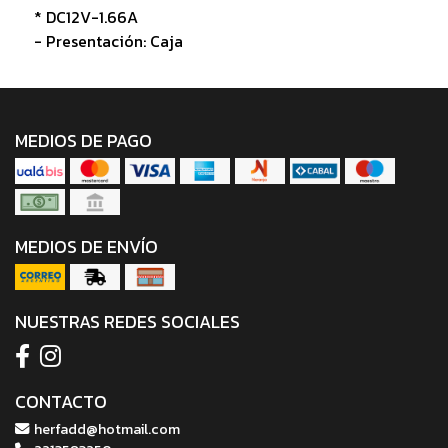
* DC12V-1.66A
- Presentación: Caja
MEDIOS DE PAGO
MEDIOS DE ENVÍO
NUESTRAS REDES SOCIALES
CONTACTO
herfadd@hotmail.com