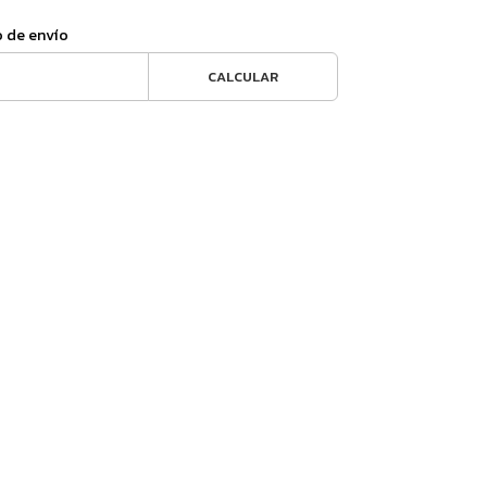
o de envío
CALCULAR