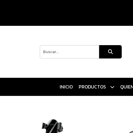
INICIO
PRODUCTOS
QUIE