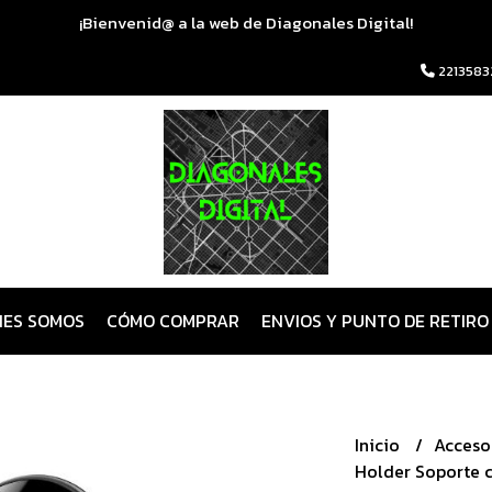
¡Bienvenid@ a la web de Diagonales Digital!
2213583
NES SOMOS
CÓMO COMPRAR
ENVIOS Y PUNTO DE RETIRO
Inicio
Acceso
Holder Soporte 