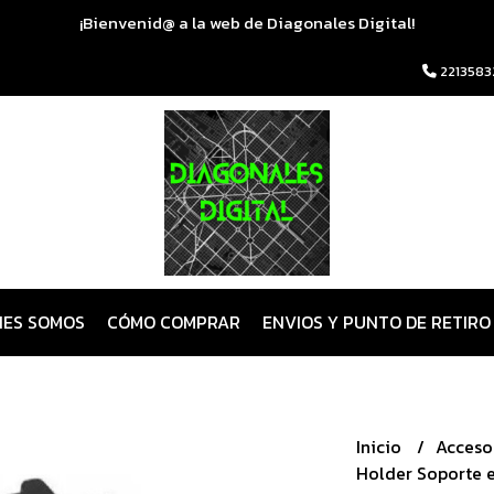
¡Bienvenid@ a la web de Diagonales Digital!
2213583
NES SOMOS
CÓMO COMPRAR
ENVIOS Y PUNTO DE RETIRO
Inicio
Acceso
Holder Soporte e