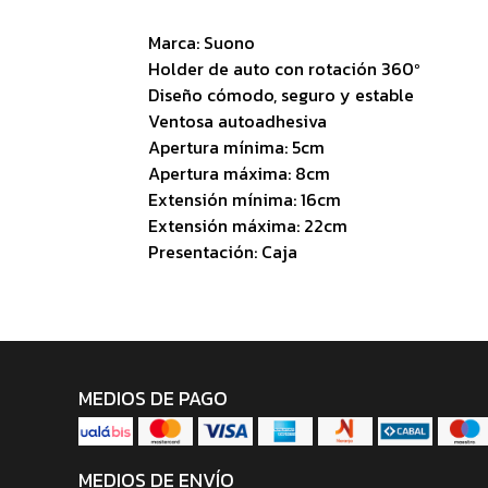
Marca: Suono
Holder de auto con rotación 360º
Diseño cómodo, seguro y estable
Ventosa autoadhesiva
Apertura mínima: 5cm
Apertura máxima: 8cm
Extensión mínima: 16cm
Extensión máxima: 22cm
Presentación: Caja
MEDIOS DE PAGO
MEDIOS DE ENVÍO