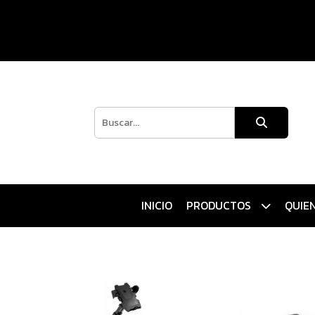
INICIO
PRODUCTOS
QUIE