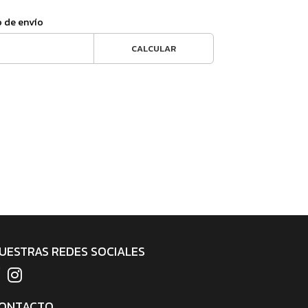
o de envío
CALCULAR
UESTRAS REDES SOCIALES
ONTACTO