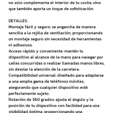
no solo complementa el interior de tu coche, sino
que también aporta un toque de sofisticación.
DETALLES:
Montaje fácil y seguro: se engancha de manera
sencilla a la rejilla de ventilación, proporcionando
un montaje seguro sin necesidad de herramientas
ni adhesivos.
Acceso rápido y conveniente: mantén tu
dispositivo al alcance de la mano para navegar por
calles concurridas o realizar llamadas manos libres,
sin desviar la atención de la carretera.
Compatibilidad universal: diseñado para adaptarse
a una amplia gama de teléfonos móviles,
asegurando que cualquier dispositivo esté
perfectamente sujeto.
Rotación de 360 grados: ajusta el ángulo y la
posición de tu dispositivo con facilidad para una
visibilidad óptima, proporcionando una