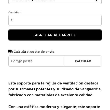
Cantidad
AGREGAR AL CARRITO
Calculá el costo de envío
CALCULAR
Este soporte para la rejilla de ventilación destaca
por sus imanes potentes y su diseño de vanguardia,
fabricado con materiales de excelente calidad.
Con una estética moderna y elegante, este soporte