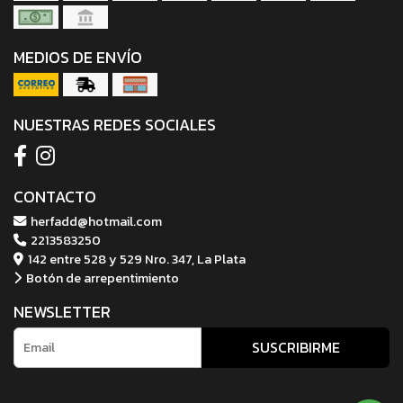
MEDIOS DE ENVÍO
NUESTRAS REDES SOCIALES
CONTACTO
herfadd@hotmail.com
2213583250
142 entre 528 y 529 Nro. 347, La Plata
Botón de arrepentimiento
NEWSLETTER
SUSCRIBIRME