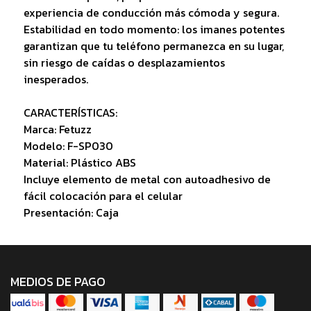
experiencia de conducción más cómoda y segura.
Estabilidad en todo momento: los imanes potentes
garantizan que tu teléfono permanezca en su lugar,
sin riesgo de caídas o desplazamientos
inesperados.
CARACTERÍSTICAS:
Marca: Fetuzz
Modelo: F-SP030
Material: Plástico ABS
Incluye elemento de metal con autoadhesivo de
fácil colocación para el celular
Presentación: Caja
MEDIOS DE PAGO