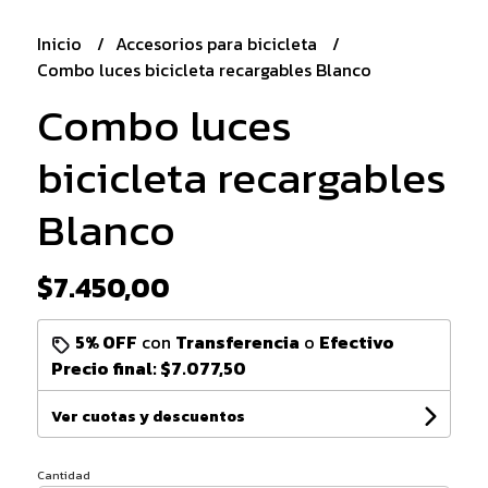
Inicio
Accesorios para bicicleta
Combo luces bicicleta recargables Blanco
Combo luces
bicicleta recargables
Blanco
$7.450,00
5% OFF
con
Transferencia
o
Efectivo
Precio final:
$7.077,50
Ver cuotas y descuentos
Cantidad