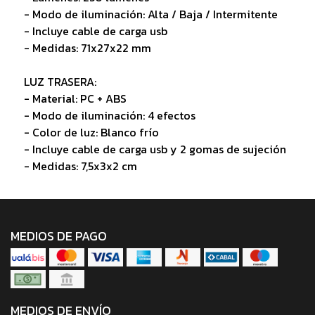
- Modo de iluminación: Alta / Baja / Intermitente
- Incluye cable de carga usb
- Medidas: 71x27x22 mm
LUZ TRASERA:
- Material: PC + ABS
- Modo de iluminación: 4 efectos
- Color de luz: Blanco frío
- Incluye cable de carga usb y 2 gomas de sujeción
- Medidas: 7,5x3x2 cm
MEDIOS DE PAGO
MEDIOS DE ENVÍO