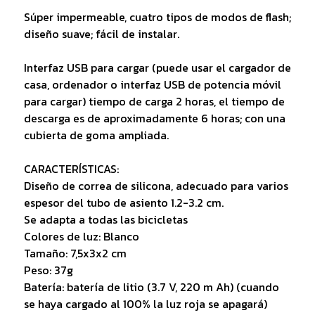
Súper impermeable, cuatro tipos de modos de flash;
diseño suave; fácil de instalar.
Interfaz USB para cargar (puede usar el cargador de
casa, ordenador o interfaz USB de potencia móvil
para cargar) tiempo de carga 2 horas, el tiempo de
descarga es de aproximadamente 6 horas; con una
cubierta de goma ampliada.
CARACTERÍSTICAS:
Diseño de correa de silicona, adecuado para varios
espesor del tubo de asiento 1.2-3.2 cm.
Se adapta a todas las bicicletas
Colores de luz: Blanco
Tamaño: 7,5x3x2 cm
Peso: 37g
Batería: batería de litio (3.7 V, 220 m Ah) (cuando
se haya cargado al 100% la luz roja se apagará)