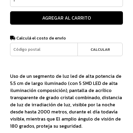
AGREGAR AL CARRITO
Calculá el costo de envío
CALCULAR
Uso de un segmento de luz led de alta potencia de
5.5 cm de largo iluminado (con 5 SMD LED de alta
iluminación composición), pantalla de acrílico
transparente de grado cristal combinado, distancia
de luz de irradiación de luz, visible por la noche
desde hasta 2000 metros, durante el día todavía
visible, mientras que El amplio ángulo de visión de
180 grados, proteja su seguridad.