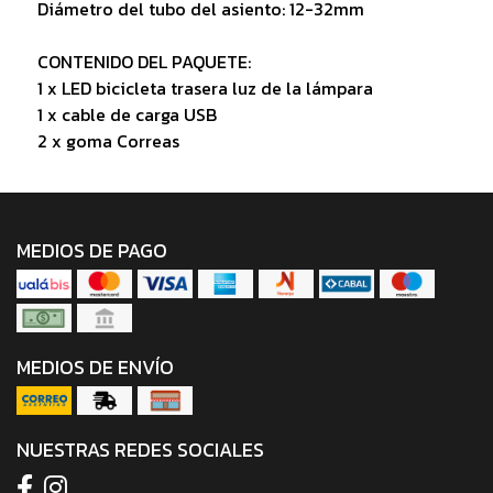
Diámetro del tubo del asiento: 12-32mm
CONTENIDO DEL PAQUETE:
1 x LED bicicleta trasera luz de la lámpara
1 x cable de carga USB
2 x goma Correas
MEDIOS DE PAGO
MEDIOS DE ENVÍO
NUESTRAS REDES SOCIALES