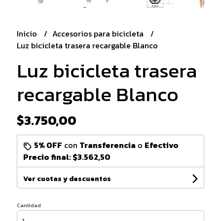
Inicio
Accesorios para bicicleta
Luz bicicleta trasera recargable Blanco
Luz bicicleta trasera
recargable Blanco
$3.750,00
5% OFF
con
Transferencia
o
Efectivo
Precio final:
$3.562,50
Ver cuotas y descuentos
Cantidad