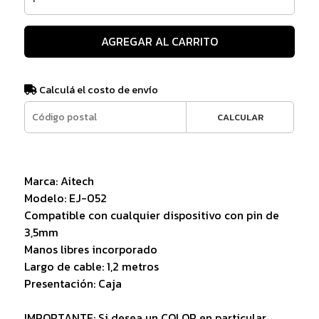
AGREGAR AL CARRITO
Calculá el costo de envío
CALCULAR
Marca: Aitech
Modelo: EJ-052
Compatible con cualquier dispositivo con pin de
3,5mm
Manos libres incorporado
Largo de cable: 1,2 metros
Presentación: Caja
IMPORTANTE: Si desea un COLOR en particular