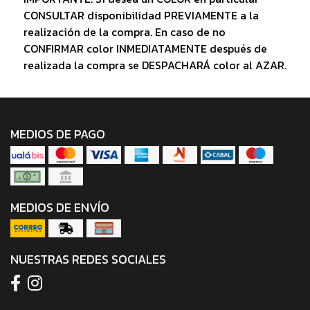
CONSULTAR disponibilidad PREVIAMENTE a la
realización de la compra. En caso de no
CONFIRMAR color INMEDIATAMENTE después de
realizada la compra se DESPACHARÁ color al AZAR.
MEDIOS DE PAGO
MEDIOS DE ENVÍO
NUESTRAS REDES SOCIALES