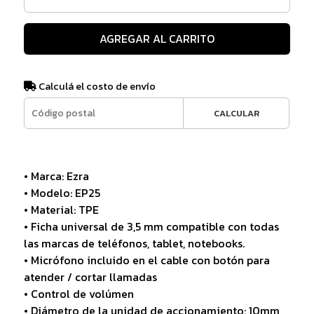
AGREGAR AL CARRITO
Calculá el costo de envío
CALCULAR
• Marca: Ezra
• Modelo: EP25
• Material: TPE
• Ficha universal de 3,5 mm compatible con todas
las marcas de teléfonos, tablet, notebooks.
• Micrófono incluido en el cable con botón para
atender / cortar llamadas
• Control de volúmen
• Diámetro de la unidad de accionamiento: 10mm