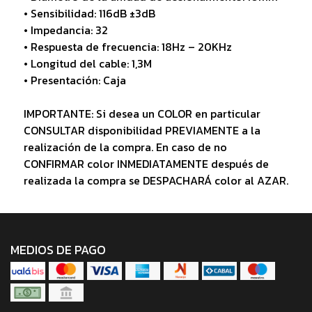
• Sensibilidad: 116dB ±3dB
• Impedancia: 32
• Respuesta de frecuencia: 18Hz – 20KHz
• Longitud del cable: 1,3M
• Presentación: Caja
IMPORTANTE: Si desea un COLOR en particular
CONSULTAR disponibilidad PREVIAMENTE a la
realización de la compra. En caso de no
CONFIRMAR color INMEDIATAMENTE después de
realizada la compra se DESPACHARÁ color al AZAR.
MEDIOS DE PAGO