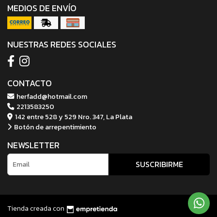
MEDIOS DE ENVÍO
NUESTRAS REDES SOCIALES
CONTACTO
herfadd@hotmail.com
2213583250
142 entre 528 y 529 Nro. 347, La Plata
Botón de arrepentimiento
NEWSLETTER
SUSCRIBIRME
Tienda creada con