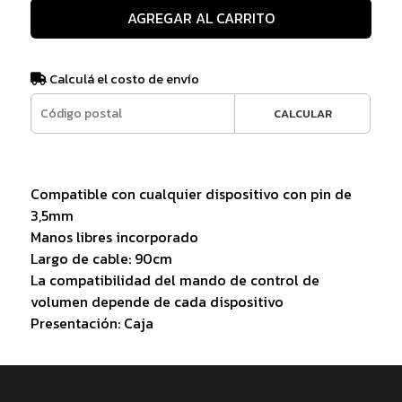
AGREGAR AL CARRITO
Calculá el costo de envío
CALCULAR
Compatible con cualquier dispositivo con pin de
3,5mm
Manos libres incorporado
Largo de cable: 90cm
La compatibilidad del mando de control de
volumen depende de cada dispositivo
Presentación: Caja