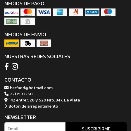
MEDIOS DE PAGO
MEDIOS DE ENVÍO
NUESTRAS REDES SOCIALES
CONTACTO
herfadd@hotmail.com
2213583250
142 entre 528 y 529 Nro. 347, La Plata
Botón de arrepentimiento
NEWSLETTER
SUSCRIBIRME