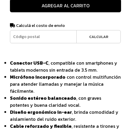
AGREGAR AL CARRITO
Calculá el costo de envío
CALCULAR
Conector USB-C
, compatible con smartphones y
tablets modernos sin entrada de 3.5 mm.
Micrófono incorporado
con control multifunción
para atender llamadas y manejar la música
fácilmente.
Sonido estéreo balanceado
, con graves
potentes y buena claridad vocal.
Diseño ergonómico in-ear
, brinda comodidad y
aislamiento del ruido exterior.
Cable reforzado y flexible
, resistente a tirones y