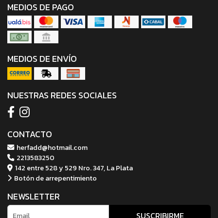
MEDIOS DE PAGO
MEDIOS DE ENVÍO
NUESTRAS REDES SOCIALES
CONTACTO
herfadd@hotmail.com
2213583250
142 entre 528 y 529 Nro. 347, La Plata
Botón de arrepentimiento
NEWSLETTER
SUSCRIBIRME