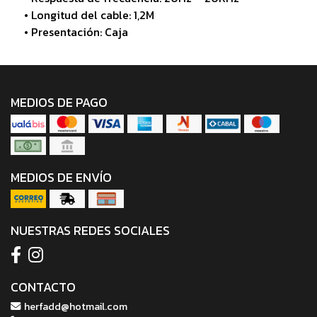
• Longitud del cable: 1,2M
• Presentación: Caja
MEDIOS DE PAGO
MEDIOS DE ENVÍO
NUESTRAS REDES SOCIALES
CONTACTO
herfadd@hotmail.com