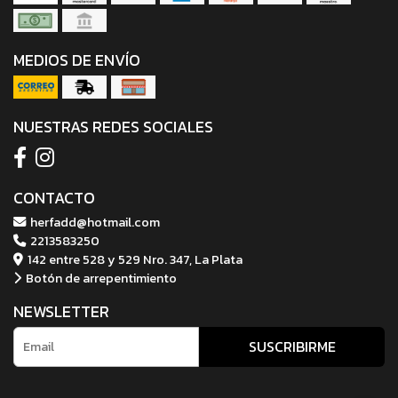
MEDIOS DE ENVÍO
NUESTRAS REDES SOCIALES
CONTACTO
herfadd@hotmail.com
2213583250
142 entre 528 y 529 Nro. 347, La Plata
Botón de arrepentimiento
NEWSLETTER
SUSCRIBIRME