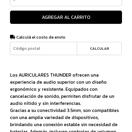
AGREGAR AL CARRITO
Calculá el costo de envío
CALCULAR
Los AURICULARES THUNDER ofrecen una
experiencia de audio superior con un diseño
ergonómico y resistente. Equipados con
cancelación de sonido, permiten disfrutar de un
audio nítido y sin interferencias.
Gracias a su conectividad 3.5mm, son compatibles
con una amplia variedad de dispositivos,
brindando una conexión estable sin necesidad de
baterías. Además, incluyen controles de volumen,