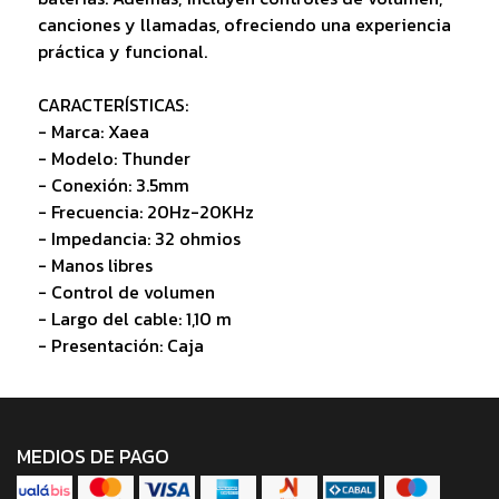
canciones y llamadas, ofreciendo una experiencia
práctica y funcional.
CARACTERÍSTICAS:
- Marca: Xaea
- Modelo: Thunder
- Conexión: 3.5mm
- Frecuencia: 20Hz-20KHz
- Impedancia: 32 ohmios
- Manos libres
- Control de volumen
- Largo del cable: 1,10 m
- Presentación: Caja
MEDIOS DE PAGO