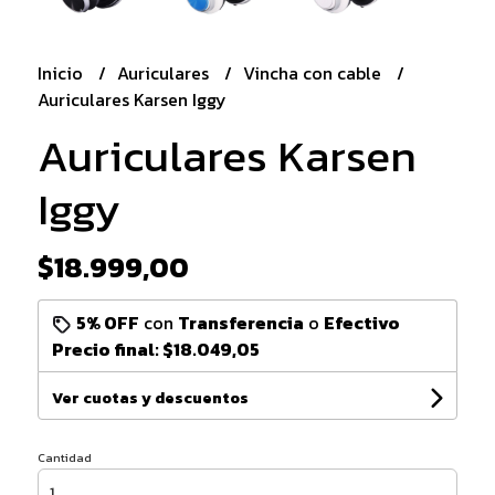
Inicio
Auriculares
Vincha con cable
Auriculares Karsen Iggy
Auriculares Karsen
Iggy
$18.999,00
5% OFF
con
Transferencia
o
Efectivo
Precio final:
$18.049,05
Ver cuotas y descuentos
Cantidad