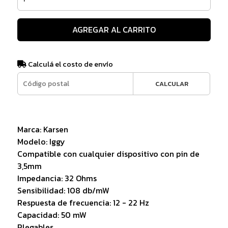
AGREGAR AL CARRITO
Calculá el costo de envío
CALCULAR
Marca: Karsen
Modelo: Iggy
Compatible con cualquier dispositivo con pin de
3,5mm
Impedancia: 32 Ohms
Sensibilidad: 108 db/mW
Respuesta de frecuencia: 12 - 22 Hz
Capacidad: 50 mW
Plegables