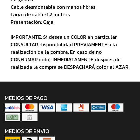
Cable desmontable con manos libres
Largo de cable: 1,2 metros
Presentación: Caja
IMPORTANTE: Si desea un COLOR en particular
CONSULTAR disponibilidad PREVIAMENTE a la
realización de la compra. En caso de no
CONFIRMAR color INMEDIATAMENTE después de
realizada la compra se DESPACHARÁ color al AZAR.
MEDIOS DE PAGO
MEDIOS DE ENVÍO