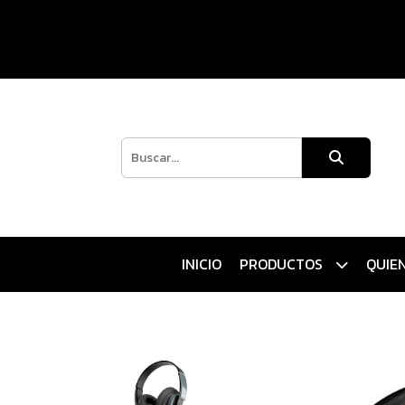
INICIO
PRODUCTOS
QUIE