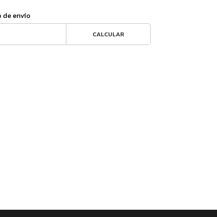
o de envío
CALCULAR