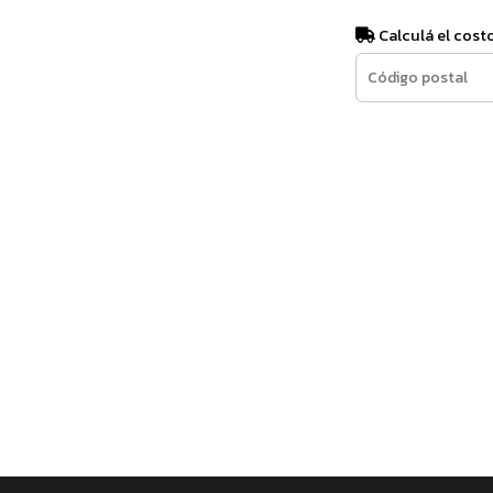
Calculá el cost