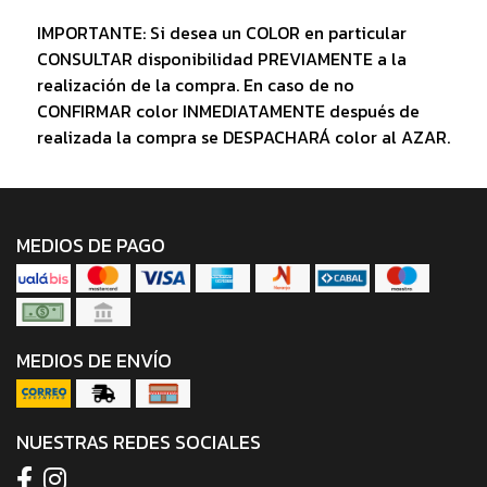
IMPORTANTE: Si desea un COLOR en particular
CONSULTAR disponibilidad PREVIAMENTE a la
realización de la compra. En caso de no
CONFIRMAR color INMEDIATAMENTE después de
realizada la compra se DESPACHARÁ color al AZAR.
MEDIOS DE PAGO
MEDIOS DE ENVÍO
NUESTRAS REDES SOCIALES