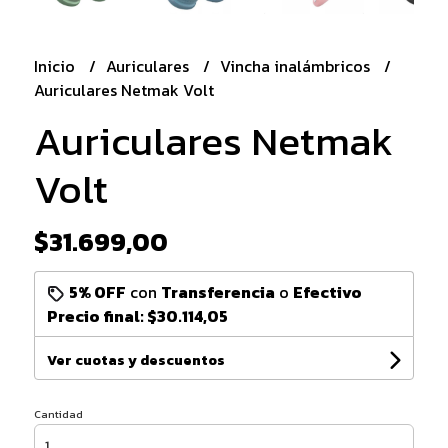
Inicio
Auriculares
Vincha inalámbricos
Auriculares Netmak Volt
Auriculares Netmak
Volt
$31.699,00
5% OFF
con
Transferencia
o
Efectivo
Precio final:
$30.114,05
Ver cuotas y descuentos
Cantidad