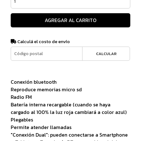
AGREGAR AL CARRITO
Calculá el costo de envío
CALCULAR
Conexión bluetooth
Reproduce memorias micro sd
Radio FM
Batería interna recargable (cuando se haya
cargado al 100% la luz roja cambiará a color azul)
Plegables
Permite atender llamadas
"Conexión Dual": pueden conectarse a Smartphone