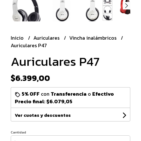
Inicio
Auriculares
Vincha inalámbricos
Auriculares P47
Auriculares P47
$6.399,00
5% OFF
con
Transferencia
o
Efectivo
Precio final:
$6.079,05
Ver cuotas y descuentos
Cantidad