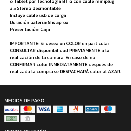
o Tablet por Tecnología BT o con cable miniplug
3.5 Stereo desmontable
Incluye cable usb de carga
Duración batería: 5hs aprox.
Presentación: Caja
IMPORTANTE: Si desea un COLOR en particular
CONSULTAR disponibilidad PREVIAMENTE a la
realización de la compra. En caso de no
CONFIRMAR color INMEDIATAMENTE después de
realizada la compra se DESPACHARÁ color al AZAR.
MEDIOS DE PAGO