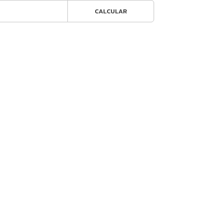
CALCULAR