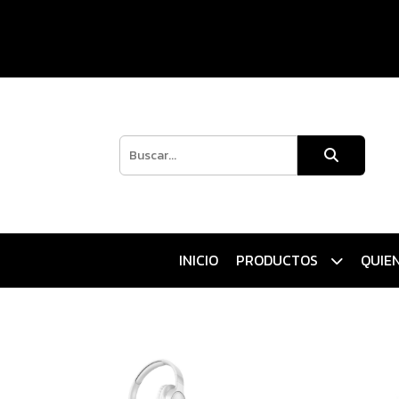
INICIO
PRODUCTOS
QUIE