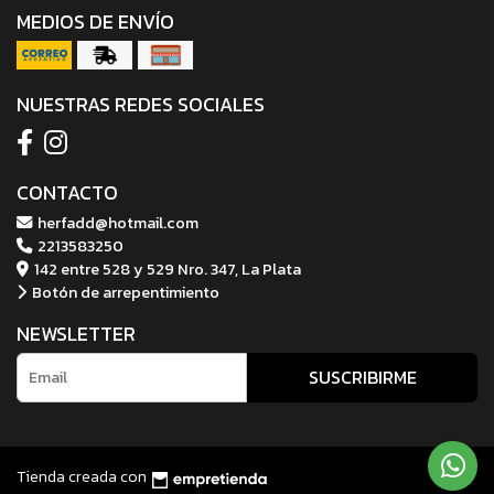
MEDIOS DE ENVÍO
NUESTRAS REDES SOCIALES
CONTACTO
herfadd@hotmail.com
2213583250
142 entre 528 y 529 Nro. 347, La Plata
Botón de arrepentimiento
NEWSLETTER
SUSCRIBIRME
Tienda creada con