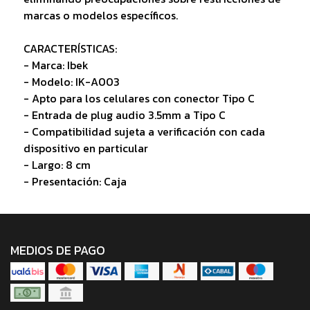
marcas o modelos específicos.
CARACTERÍSTICAS:
- Marca: Ibek
- Modelo: IK-A003
- Apto para los celulares con conector Tipo C
- Entrada de plug audio 3.5mm a Tipo C
- Compatibilidad sujeta a verificación con cada
dispositivo en particular
- Largo: 8 cm
- Presentación: Caja
MEDIOS DE PAGO