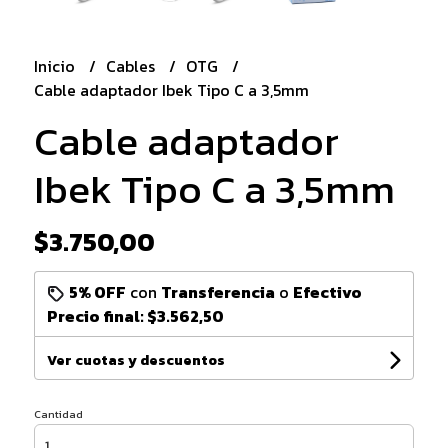
Inicio
Cables
OTG
Cable adaptador Ibek Tipo C a 3,5mm
Cable adaptador
Ibek Tipo C a 3,5mm
$3.750,00
5% OFF
con
Transferencia
o
Efectivo
Precio final:
$3.562,50
Ver cuotas y descuentos
Cantidad