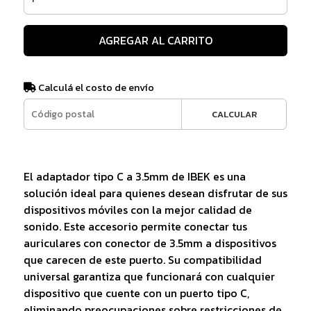
AGREGAR AL CARRITO
Calculá el costo de envío
CALCULAR
El adaptador tipo C a 3.5mm de IBEK es una
solución ideal para quienes desean disfrutar de sus
dispositivos móviles con la mejor calidad de
sonido. Este accesorio permite conectar tus
auriculares con conector de 3.5mm a dispositivos
que carecen de este puerto. Su compatibilidad
universal garantiza que funcionará con cualquier
dispositivo que cuente con un puerto tipo C,
eliminando preocupaciones sobre restricciones de