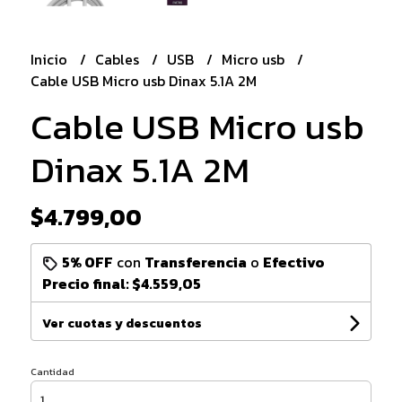
Inicio
Cables
USB
Micro usb
Cable USB Micro usb Dinax 5.1A 2M
Cable USB Micro usb
Dinax 5.1A 2M
$4.799,00
5% OFF
con
Transferencia
o
Efectivo
Precio final:
$4.559,05
Ver cuotas y descuentos
Cantidad