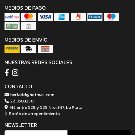
MEDIOS DE PAGO
MEDIOS DE ENVÍO
NUESTRAS REDES SOCIALES
CONTACTO
herfadd@hotmail.com
2213583250
142 entre 528 y 529 Nro. 347, La Plata
Botón de arrepentimiento
NEWSLETTER