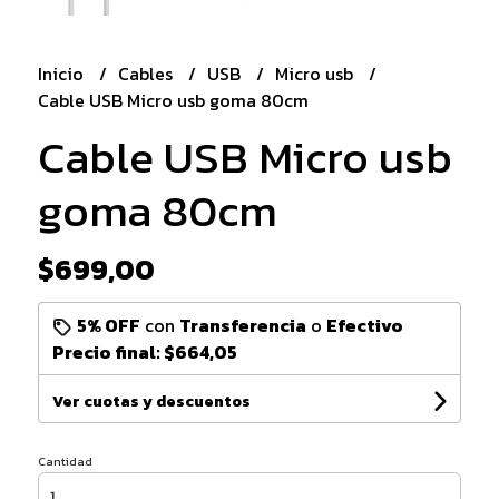
Inicio
Cables
USB
Micro usb
Cable USB Micro usb goma 80cm
Cable USB Micro usb
goma 80cm
$699,00
5% OFF
con
Transferencia
o
Efectivo
Precio final:
$664,05
Ver cuotas y descuentos
Cantidad