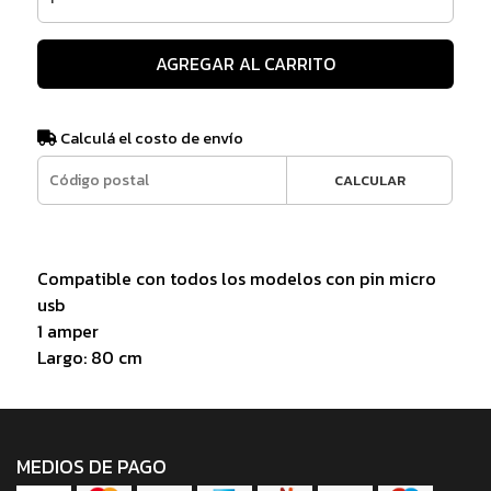
AGREGAR AL CARRITO
Calculá el costo de envío
CALCULAR
Compatible con todos los modelos con pin micro
usb
1 amper
Largo: 80 cm
MEDIOS DE PAGO