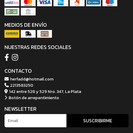
MEDIOS DE ENVÍO
NUESTRAS REDES SOCIALES
CONTACTO
herfadd@hotmail.com
2213583250
142 entre 528 y 529 Nro. 347, La Plata
Botón de arrepentimiento
NEWSLETTER
SUSCRIBIRME