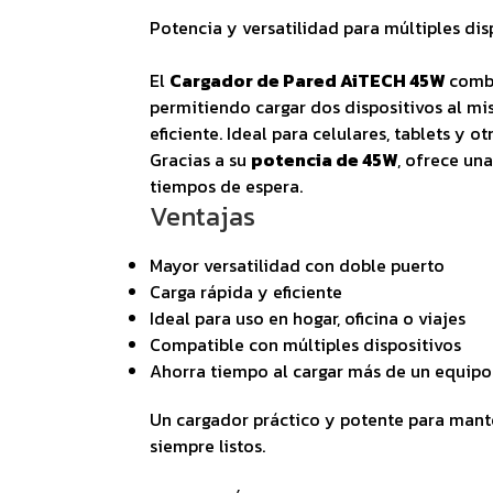
Potencia y versatilidad para múltiples dis
El
Cargador de Pared AiTECH 45W
comb
permitiendo cargar dos dispositivos al m
eficiente. Ideal para celulares, tablets y 
Gracias a su
potencia de 45W
, ofrece un
tiempos de espera.
Ventajas
Mayor versatilidad con doble puerto
Carga rápida y eficiente
Ideal para uso en hogar, oficina o viajes
Compatible con múltiples dispositivos
Ahorra tiempo al cargar más de un equipo 
Un cargador práctico y potente para mante
siempre listos.