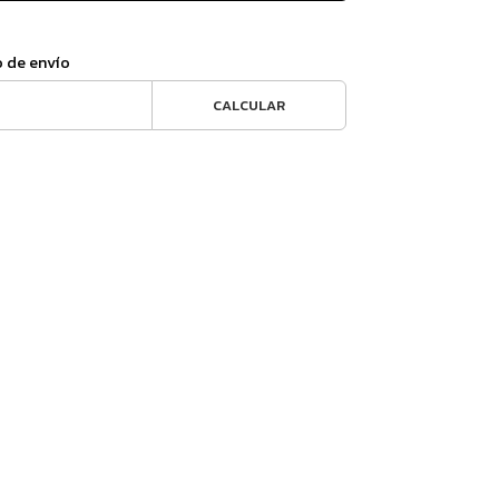
o de envío
CALCULAR