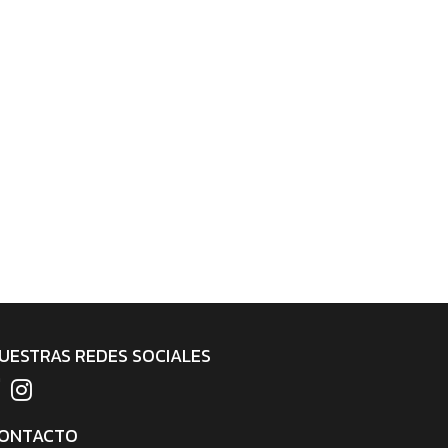
UESTRAS REDES SOCIALES
ONTACTO