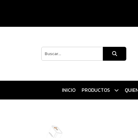
INICIO
PRODUCTOS
QUIE