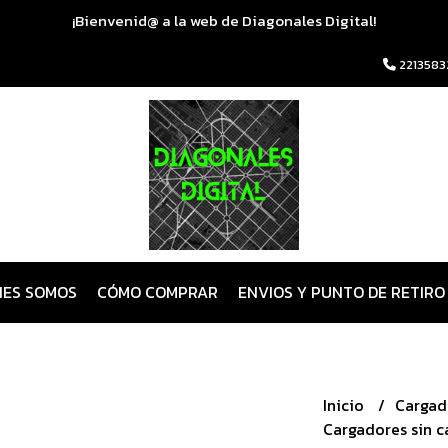
¡Bienvenid@ a la web de Diagonales Digital!
2213583
NES SOMOS
CÓMO COMPRAR
ENVIOS Y PUNTO DE RETIRO
Inicio
Cargad
Cargadores sin 