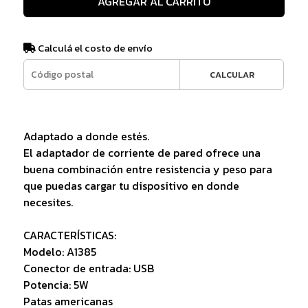
AGREGAR AL CARRITO
Calculá el costo de envío
CALCULAR
Adaptado a donde estés.
El adaptador de corriente de pared ofrece una
buena combinación entre resistencia y peso para
que puedas cargar tu dispositivo en donde
necesites.
CARACTERÍSTICAS:
Modelo: A1385
Conector de entrada: USB
Potencia: 5W
Patas americanas