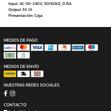
Input: AC 110-240V; 50/60hZ; 0.15A
Output: 5V 1A
Presentación: Caja
MEDIOS DE PAGO
MEDIOS DE ENVÍO
NUESTRAS REDES SOCIALES
CONTACTO