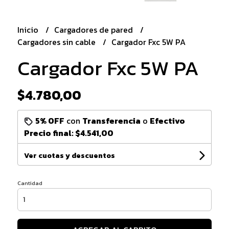
Inicio
Cargadores de pared
Cargadores sin cable
Cargador Fxc 5W PA
Cargador Fxc 5W PA
$4.780,00
5% OFF
con
Transferencia
o
Efectivo
Precio final:
$4.541,00
Ver cuotas y descuentos
Cantidad