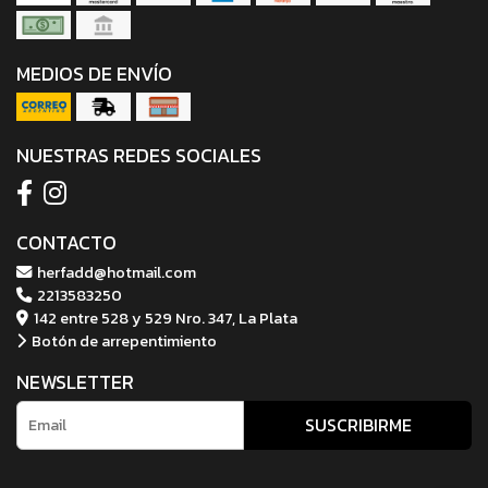
MEDIOS DE ENVÍO
NUESTRAS REDES SOCIALES
CONTACTO
herfadd@hotmail.com
2213583250
142 entre 528 y 529 Nro. 347, La Plata
Botón de arrepentimiento
NEWSLETTER
SUSCRIBIRME