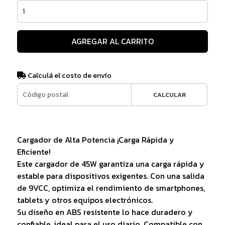
AGREGAR AL CARRITO
Calculá el costo de envío
CALCULAR
Cargador de Alta Potencia ¡Carga Rápida y
Eficiente!
Este cargador de 45W garantiza una carga rápida y
estable para dispositivos exigentes. Con una salida
de 9VCC, optimiza el rendimiento de smartphones,
tablets y otros equipos electrónicos.
Su diseño en ABS resistente lo hace duradero y
confiable, ideal para el uso diario. Compatible con