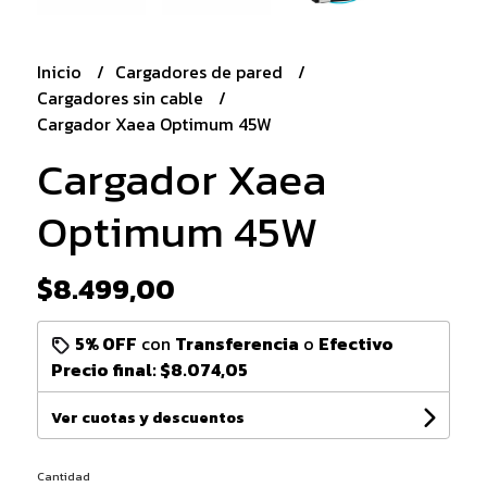
Inicio
Cargadores de pared
Cargadores sin cable
Cargador Xaea Optimum 45W
Cargador Xaea
Optimum 45W
$8.499,00
5% OFF
con
Transferencia
o
Efectivo
Precio final:
$8.074,05
Ver cuotas y descuentos
Cantidad