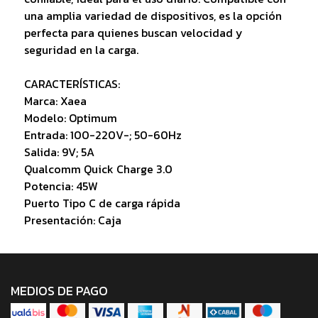
una amplia variedad de dispositivos, es la opción
perfecta para quienes buscan velocidad y
seguridad en la carga.
CARACTERÍSTICAS:
Marca: Xaea
Modelo: Optimum
Entrada: 100-220V-; 50-60Hz
Salida: 9V; 5A
Qualcomm Quick Charge 3.0
Potencia: 45W
Puerto Tipo C de carga rápida
Presentación: Caja
MEDIOS DE PAGO