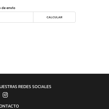
o de envío
CALCULAR
UESTRAS REDES SOCIALES
ONTACTO