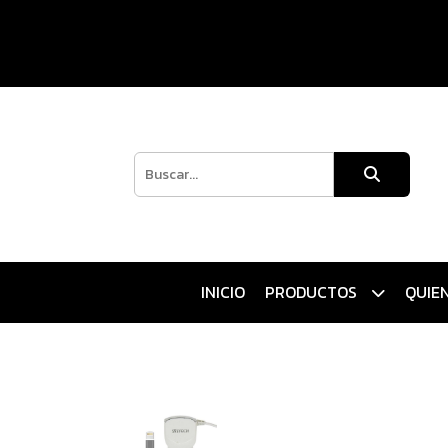
INICIO
PRODUCTOS
QUIE