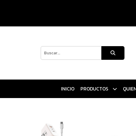
INICIO
PRODUCTOS
QUIE