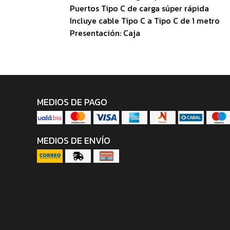
Puertos Tipo C de carga súper rápida
Incluye cable Tipo C a Tipo C de 1 metro
Presentación: Caja
MEDIOS DE PAGO
MEDIOS DE ENVÍO