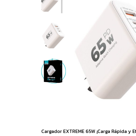
Cargador EXTREME 65W ¡Carga Rápida y Efi