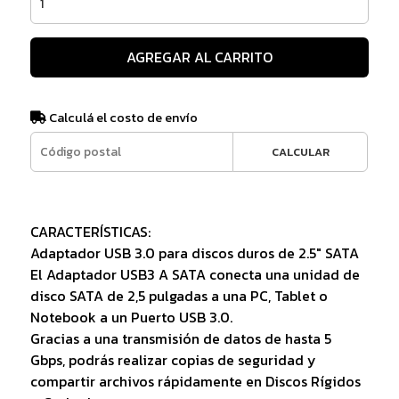
AGREGAR AL CARRITO
Calculá el costo de envío
CALCULAR
CARACTERÍSTICAS:
Adaptador USB 3.0 para discos duros de 2.5" SATA
El Adaptador USB3 A SATA conecta una unidad de
disco SATA de 2,5 pulgadas a una PC, Tablet o
Notebook a un Puerto USB 3.0.
Gracias a una transmisión de datos de hasta 5
Gbps, podrás realizar copias de seguridad y
compartir archivos rápidamente en Discos Rígidos