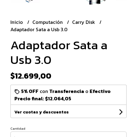
Inicio
Computación
Carry Disk
Adaptador Sata a Usb 3.0
Adaptador Sata a
Usb 3.0
$12.699,00
5% OFF
con
Transferencia
o
Efectivo
Precio final:
$12.064,05
Ver cuotas y descuentos
Cantidad