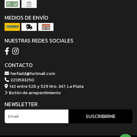
MEDIOS DE ENVÍO
NUESTRAS REDES SOCIALES
CONTACTO
herfadd@hotmail.com
2213583250
142 entre 528 y 529 Nro. 347, La Plata
Botón de arrepentimiento
NEWSLETTER
SUSCRIBIRME