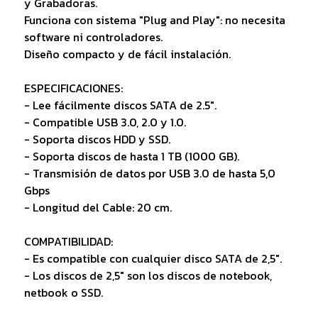
y Grabadoras.
Funciona con sistema "Plug and Play": no necesita
software ni controladores.
Diseño compacto y de fácil instalación.
ESPECIFICACIONES:
- Lee fácilmente discos SATA de 2.5".
- Compatible USB 3.0, 2.0 y 1.0.
- Soporta discos HDD y SSD.
- Soporta discos de hasta 1 TB (1000 GB).
- Transmisión de datos por USB 3.0 de hasta 5,0
Gbps
- Longitud del Cable: 20 cm.
COMPATIBILIDAD:
- Es compatible con cualquier disco SATA de 2,5".
- Los discos de 2,5" son los discos de notebook,
netbook o SSD.