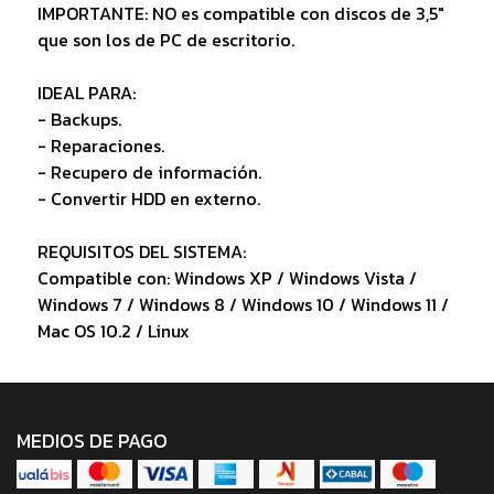
IMPORTANTE: NO es compatible con discos de 3,5"
que son los de PC de escritorio.
IDEAL PARA:
- Backups.
- Reparaciones.
- Recupero de información.
- Convertir HDD en externo.
REQUISITOS DEL SISTEMA:
Compatible con: Windows XP / Windows Vista /
Windows 7 / Windows 8 / Windows 10 / Windows 11 /
Mac OS 10.2 / Linux
MEDIOS DE PAGO