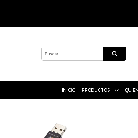
INICIO
PRODUCTOS
QUIE